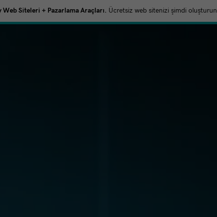
Web Siteleri + Pazarlama Araçları.
Ücretsiz web sitenizi şimdi oluşturun